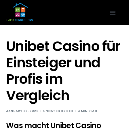
Unibet Casino für
Einsteiger und
Profis im
Vergleich
JANUARY 22, 2026
UNCATEGORIZED
3 MIN READ
Was macht Unibet Casino