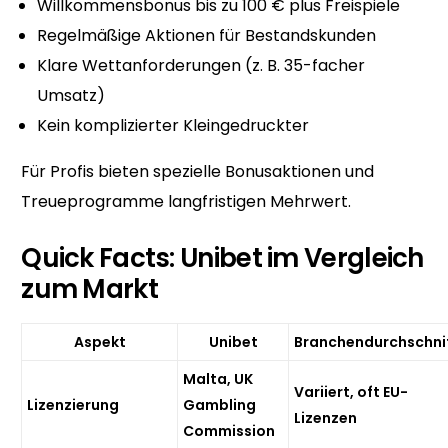
Willkommensbonus bis zu 100 € plus Freispiele
Regelmäßige Aktionen für Bestandskunden
Klare Wettanforderungen (z. B. 35-facher
Umsatz)
Kein komplizierter Kleingedruckter
Für Profis bieten spezielle Bonusaktionen und
Treueprogramme langfristigen Mehrwert.
Quick Facts: Unibet im Vergleich
zum Markt
Aspekt
Unibet
Branchendurchschni
Malta, UK
Variiert, oft EU-
Lizenzierung
Gambling
Lizenzen
Commission