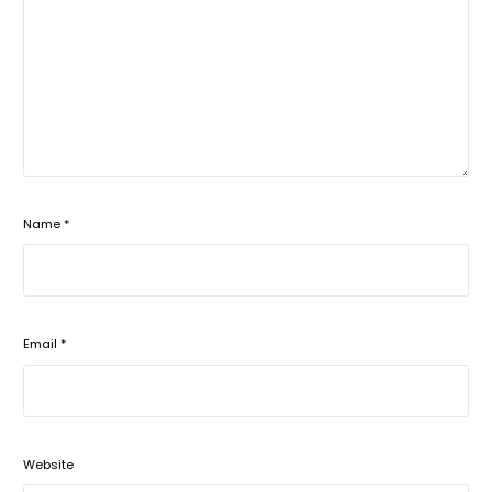
Name
*
Email
*
Website