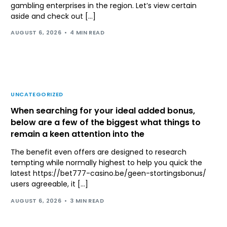
gambling enterprises in the region. Let’s view certain
aside and check out […]
AUGUST 6, 2026
4 MIN READ
UNCATEGORIZED
When searching for your ideal added bonus,
below are a few of the biggest what things to
remain a keen attention into the
The benefit even offers are designed to research
tempting while normally highest to help you quick the
latest https://bet777-casino.be/geen-stortingsbonus/
users agreeable, it […]
AUGUST 6, 2026
3 MIN READ