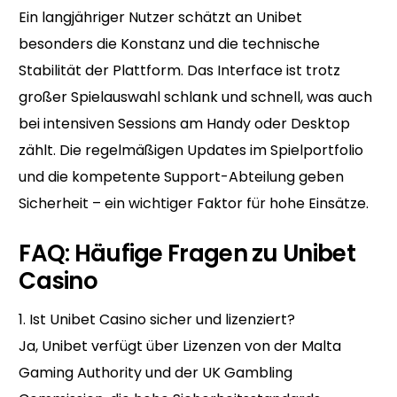
Ein langjähriger Nutzer schätzt an Unibet
besonders die Konstanz und die technische
Stabilität der Plattform. Das Interface ist trotz
großer Spielauswahl schlank und schnell, was auch
bei intensiven Sessions am Handy oder Desktop
zählt. Die regelmäßigen Updates im Spielportfolio
und die kompetente Support-Abteilung geben
Sicherheit – ein wichtiger Faktor für hohe Einsätze.
FAQ: Häufige Fragen zu Unibet
Casino
1. Ist Unibet Casino sicher und lizenziert?
Ja, Unibet verfügt über Lizenzen von der Malta
Gaming Authority und der UK Gambling