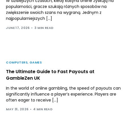
W dzisiejszych czasach, kiedy kasyna online zyskują na
popularności, gracze szukają różnych sposobów na
zwiększenie swoich szans na wygraną. Jednym z
najpopularniejszych […]
JUNE 17, 2026
3 MIN READ
COMPUTERS, GAMES
The Ultimate Guide to Fast Payouts at
GambleZen UK
In the world of online gambling, the speed of payouts can
significantly influence a player’s experience. Players are
often eager to receive […]
MAY 31, 2026
4 MIN READ