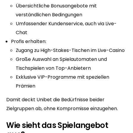
Übersichtliche Bonusangebote mit
verständlichen Bedingungen
Umfassender Kundenservice, auch via Live-
Chat
Profis erhalten:
Zugang zu High-Stakes-Tischen im Live-Casino
Große Auswahl an Spielautomaten und
Tischspielen von Top-Anbietern
Exklusive VIP-Programme mit speziellen
Prämien
Damit deckt Unibet die Bedürfnisse beider
Zielgruppen ab, ohne Kompromisse einzugehen.
Wie sieht das Spielangebot