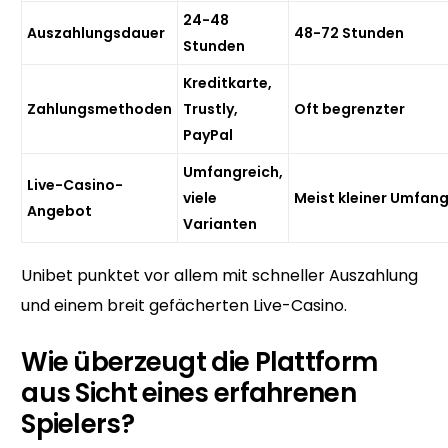
24-48
Auszahlungsdauer
48-72 Stunden
Stunden
Kreditkarte,
Zahlungsmethoden
Trustly,
Oft begrenzter
PayPal
Umfangreich,
Live-Casino-
viele
Meist kleiner Umfan
Angebot
Varianten
Unibet punktet vor allem mit schneller Auszahlung
und einem breit gefächerten Live-Casino.
Wie überzeugt die Plattform
aus Sicht eines erfahrenen
Spielers?