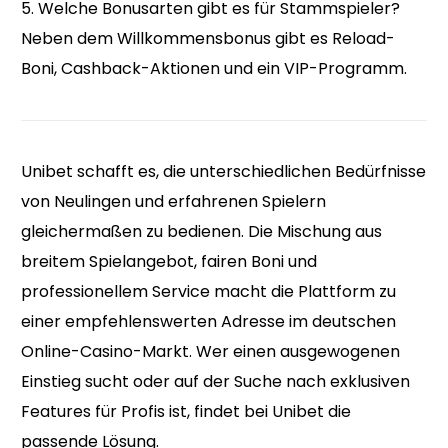
5. Welche Bonusarten gibt es für Stammspieler?
Neben dem Willkommensbonus gibt es Reload-
Boni, Cashback-Aktionen und ein VIP-Programm.
Unibet schafft es, die unterschiedlichen Bedürfnisse
von Neulingen und erfahrenen Spielern
gleichermaßen zu bedienen. Die Mischung aus
breitem Spielangebot, fairen Boni und
professionellem Service macht die Plattform zu
einer empfehlenswerten Adresse im deutschen
Online-Casino-Markt. Wer einen ausgewogenen
Einstieg sucht oder auf der Suche nach exklusiven
Features für Profis ist, findet bei Unibet die
passende Lösung.