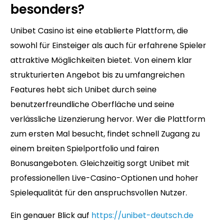
besonders?
Unibet Casino ist eine etablierte Plattform, die
sowohl für Einsteiger als auch für erfahrene Spieler
attraktive Möglichkeiten bietet. Von einem klar
strukturierten Angebot bis zu umfangreichen
Features hebt sich Unibet durch seine
benutzerfreundliche Oberfläche und seine
verlässliche Lizenzierung hervor. Wer die Plattform
zum ersten Mal besucht, findet schnell Zugang zu
einem breiten Spielportfolio und fairen
Bonusangeboten. Gleichzeitig sorgt Unibet mit
professionellen Live-Casino-Optionen und hoher
Spielequalität für den anspruchsvollen Nutzer.
Ein genauer Blick auf
https://unibet-deutsch.de