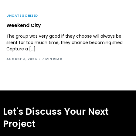
UNCATEGORIZED
Weekend City
The group was very good if they choose will always be
silent for too much time, they chance becoming shed.
Capture a […]
AUGUST 3, 2026
7 MIN READ
Let's Discuss Your Next
Project