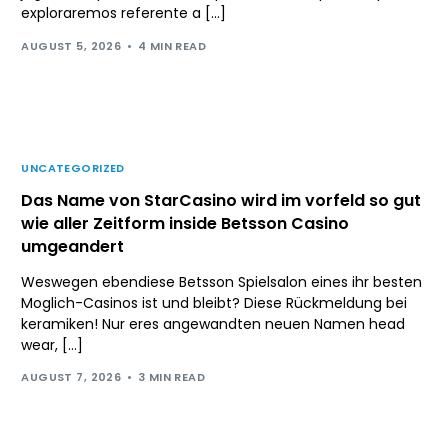
exploraremos referente a […]
AUGUST 5, 2026
4 MIN READ
UNCATEGORIZED
Das Name von StarCasino wird im vorfeld so gut
wie aller Zeitform inside Betsson Casino
umgeandert
Weswegen ebendiese Betsson Spielsalon eines ihr besten
Moglich-Casinos ist und bleibt? Diese Rückmeldung bei
keramiken! Nur eres angewandten neuen Namen head
wear, […]
AUGUST 7, 2026
3 MIN READ