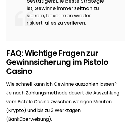
bestätigen: Die beste Strategie
ist, Gewinne immer zeitnah zu
sichern, bevor man wieder
riskiert, alles zu verlieren.
FAQ: Wichtige Fragen zur
Gewinnsicherung im Pistolo
Casino
Wie schnell kann ich Gewinne auszahlen lassen?
Je nach Zahlungsmethode dauert die Auszahlung
vom Pistolo Casino zwischen wenigen Minuten
(Krypto) und bis zu 3 Werktagen
(Banküberweisung).