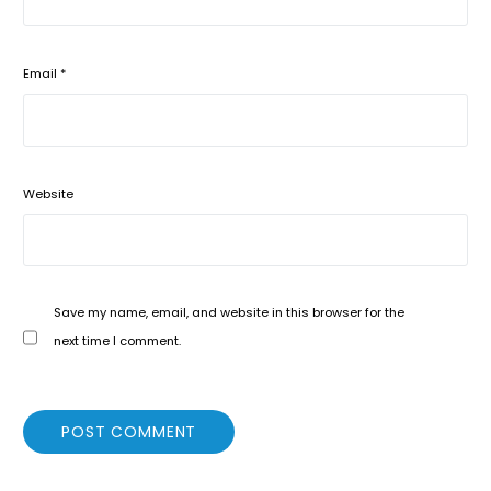
Email
*
Website
Save my name, email, and website in this browser for the
next time I comment.