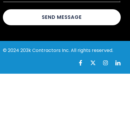
s
s
s
a
SEND MESSAGE
g
e
© 2024 203k Contractors Inc. All rights reserved.