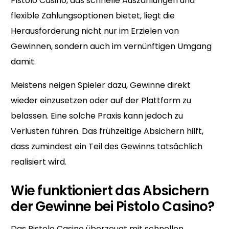
Pistolo Casino, das schnelle Auszahlungen und
flexible Zahlungsoptionen bietet, liegt die
Herausforderung nicht nur im Erzielen von
Gewinnen, sondern auch im vernünftigen Umgang
damit.
Meistens neigen Spieler dazu, Gewinne direkt
wieder einzusetzen oder auf der Plattform zu
belassen. Eine solche Praxis kann jedoch zu
Verlusten führen. Das frühzeitige Absichern hilft,
dass zumindest ein Teil des Gewinns tatsächlich
realisiert wird.
Wie funktioniert das Absichern
der Gewinne bei Pistolo Casino?
Das Pistolo Casino überzeugt mit schnellen