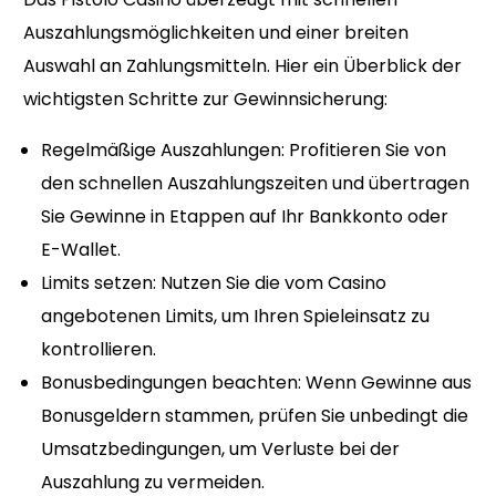
Auszahlungsmöglichkeiten und einer breiten
Auswahl an Zahlungsmitteln. Hier ein Überblick der
wichtigsten Schritte zur Gewinnsicherung:
Regelmäßige Auszahlungen: Profitieren Sie von
den schnellen Auszahlungszeiten und übertragen
Sie Gewinne in Etappen auf Ihr Bankkonto oder
E-Wallet.
Limits setzen: Nutzen Sie die vom Casino
angebotenen Limits, um Ihren Spieleinsatz zu
kontrollieren.
Bonusbedingungen beachten: Wenn Gewinne aus
Bonusgeldern stammen, prüfen Sie unbedingt die
Umsatzbedingungen, um Verluste bei der
Auszahlung zu vermeiden.