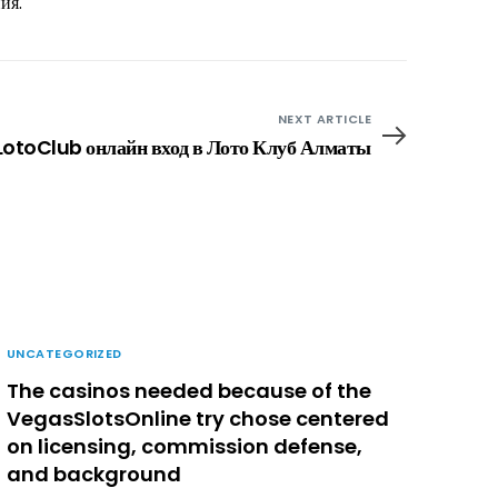
ия.
NEXT ARTICLE
otoClub онлайн вход в Лото Клуб Алматы
UNCATEGORIZED
The casinos needed because of the
VegasSlotsOnline try chose centered
on licensing, commission defense,
and background