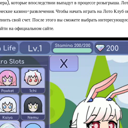
мера), которые впоследствии выпадут в процессе розыгрыша. Ло
ические казино-развлечения. Чтобы начать играть на Лото Клуб 
олнить свой счет. После этого вы сможете выбрать интересующу
айти на официальном сайте.