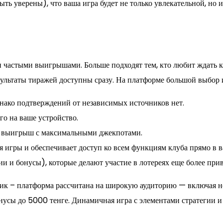
ть уверены), что ваша игра будет не только увлекательной, но и
и частыми выигрышами. Больше подходят тем, кто любит ждать
льтаты тиражей доступны сразу. На платформе большой выбор иг
днако подтверждений от независимых источников нет.
го на ваше устройство.
й выигрыш с максимальными джекпотами.
ля игры и обеспечивает доступ ко всем функциям клуба прямо в 
и и бонусы), которые делают участие в лотереях еще более при
ник – платформа рассчитана на широкую аудиторию — включая н
нусы до 5000 тенге. Динамичная игра с элементами стратегии 