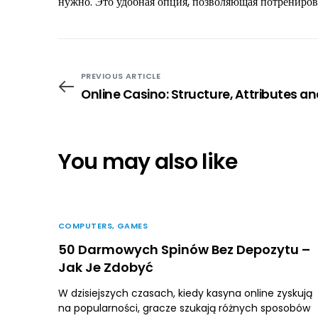
нужно. Это удобная опция, позволяющая потренирова
PREVIOUS ARTICLE
Online Casino: Structure, Attributes a
You may also like
COMPUTERS, GAMES
50 Darmowych Spinów Bez Depozytu –
Jak Je Zdobyć
W dzisiejszych czasach, kiedy kasyna online zyskują
na popularności, gracze szukają różnych sposobów