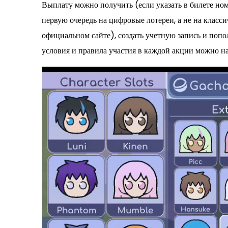
Выплату можно получить (если указать в билете но
первую очередь на цифровые лотереи, а не на класс
официальном сайте), создать учетную запись и поп
условия и правила участия в каждой акции можно н