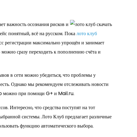
ает важность осознания рисков и
фейс понятный, всё на русском. Пока
лото клуб
есс регистрации максимально упрощён и занимает
о можно сразу переходить к пополнению счёта и
зывов в сети можно убедиться, что проблемы у
елесть. Однако мы рекомендуем отслеживать новости
ub можно при помощи G+ и Mail.ru.
ов. Интересно, что средства поступят на тот
выбранной системы. Лото Клуб предлагает различные
льзовать функцию автоматического выбора.