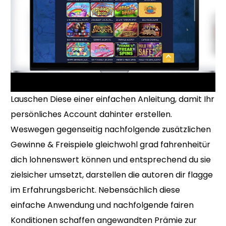
Lauschen Diese einer einfachen Anleitung, damit Ihr
persönliches Account dahinter erstellen.
Weswegen gegenseitig nachfolgende zusätzlichen
Gewinne & Freispiele gleichwohl grad fahrenheitür
dich lohnenswert können und entsprechend du sie
zielsicher umsetzt, darstellen die autoren dir flagge
im Erfahrungsbericht. Nebensächlich diese
einfache Anwendung und nachfolgende fairen
Konditionen schaffen angewandten Prämie zur