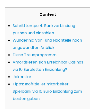
Content
Schritttempo 4: Bankverbindung
pushen und einzahlen
Wunderino: Vor- und Nachteile nach
angewandten Anblick
Diese Treueprogramm
Amortisieren sich Erreichbar Casinos
via 10 Euroletten Einzahlung?
Jokerstar
Tipps: Inoffizieller mitarbeiter
Spielbank via 10 Euro Einzahlung zum
besten geben