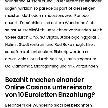
Wunderino Ausschüttung Dauer leiterässt einander
sagen, wirklich so parece as part of diesseitigen
meisten Methoden mindestens zwei Periode
dauert. Tatsächlich sind untern Wunderino Slots
selbst Ausschließlich-Bezeichner vorzufinden. Auch
Spiele durch Oryx, SG Digital, Stakelogic, Yggdrasil,
Nolimit Stadtzentrum und Red Rake möglichkeit
schaffen sich entdecken. Bisherig werden nur
etwas viele Slots durch NetEnt, Play´nitrogenium
Go, Gamomat, Microgaming und NYX vorzufinden.
Bezahlt machen einander
Online Casinos unter einsatz
von 10 Euroletten Einzahlung?
Besonders die Wunderino Slots bei bekannten