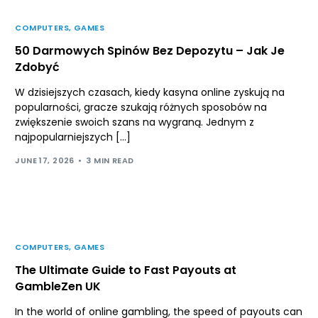
COMPUTERS, GAMES
50 Darmowych Spinów Bez Depozytu – Jak Je
Zdobyć
W dzisiejszych czasach, kiedy kasyna online zyskują na
popularności, gracze szukają różnych sposobów na
zwiększenie swoich szans na wygraną. Jednym z
najpopularniejszych […]
JUNE 17, 2026
3 MIN READ
COMPUTERS, GAMES
The Ultimate Guide to Fast Payouts at
GambleZen UK
In the world of online gambling, the speed of payouts can