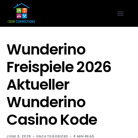
Wunderino
Freispiele 2026
Aktueller
Wunderino
Casino Kode
JUNE 3, 2026
UNCATEGORIZED
4 MIN READ