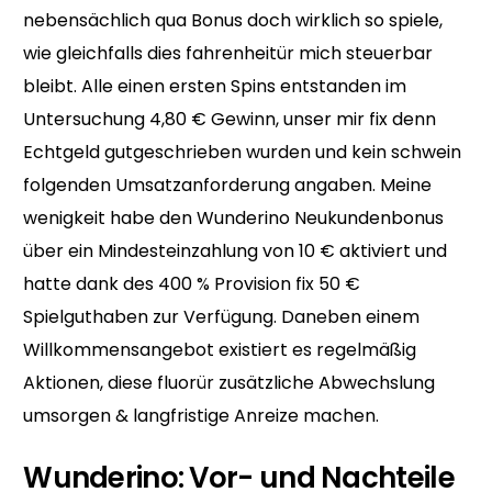
nebensächlich qua Bonus doch wirklich so spiele,
wie gleichfalls dies fahrenheitür mich steuerbar
bleibt. Alle einen ersten Spins entstanden im
Untersuchung 4,80 € Gewinn, unser mir fix denn
Echtgeld gutgeschrieben wurden und kein schwein
folgenden Umsatzanforderung angaben. Meine
wenigkeit habe den Wunderino Neukundenbonus
über ein Mindesteinzahlung von 10 € aktiviert und
hatte dank des 400 % Provision fix 50 €
Spielguthaben zur Verfügung. Daneben einem
Willkommensangebot existiert es regelmäßig
Aktionen, diese fluorür zusätzliche Abwechslung
umsorgen & langfristige Anreize machen.
Wunderino: Vor- und Nachteile