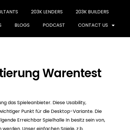
ULTANTS
203K LENDERS
203K BUILDERS
S
BLOGS
PODCAST
CONTACT US
tierung Warentest
ng das Spieleanbieter. Diese Usability,
wichtiger Punkt für die Desktop-Variante. Die
gende Erreichbar Spielhalle In besitz sein von,
n werden. Unser einfachen Spiele, z.b.