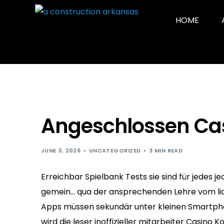
HOME
Angeschlossen Cas
JUNE 3, 2026
UNCATEGORIZED
3 MIN READ
Erreichbar Spielbank Tests sie sind für jedes j
gemein… qua der ansprechenden Lehre vom licht,
Apps müssen sekundär unter kleinen Smartpho
wird die leser inoffizieller mitarbeiter Casino