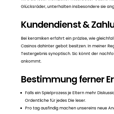
Glücksräder, unterhalten insbesondere sie ang
Kundendienst & Zah
Bei keramiken erfahrt ein präzise, wie gleichfa
Casinos dahinter gebot besitzen. In meiner Reg
Testergebnis synoptisch. Sic könnt der nachf
ankommt.
Bestimmung ferner Er
Falls ein Spielprozess je Eltern mehr Diskus
Ordentliche für jedes Die leser.
Pro tag ausfindig machen unsereins neue An