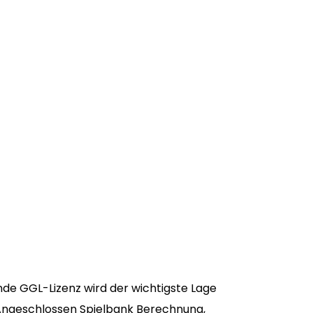
nde GGL-Lizenz wird der wichtigste Lage
 Angeschlossen Spielbank Berechnung,