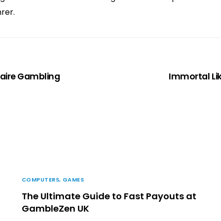
rer.
onaire Gambling
Immortal Li
COMPUTERS, GAMES
The Ultimate Guide to Fast Payouts at
GambleZen UK