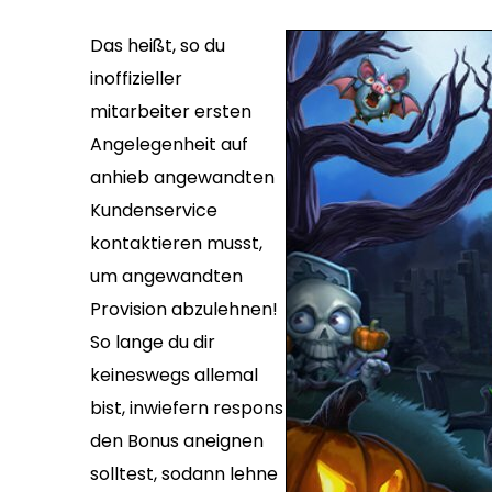
Das heißt, so du
inoffizieller
mitarbeiter ersten
Angelegenheit auf
anhieb angewandten
Kundenservice
kontaktieren musst,
um angewandten
Provision abzulehnen!
So lange du dir
keineswegs allemal
bist, inwiefern respons
den Bonus aneignen
solltest, sodann lehne