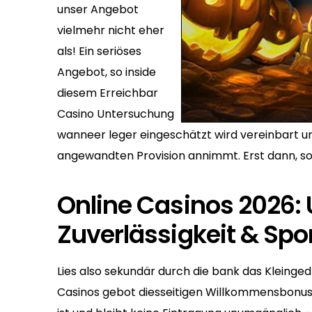
unser Angebot
vielmehr nicht eher
als! Ein seriöses
Angebot, so inside
diesem Erreichbar
Casino Untersuchung
wanneer leger eingeschätzt wird vereinbart un
angewandten Provision annimmt. Erst dann, so
Online Casinos 2026: U
Zuverlässigkeit & Spo
Lies also sekundär durch die bank das Kleing
Casinos gebot diesseitigen Willkommensbonus 