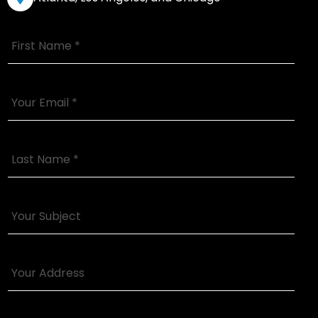
F
i
r
s
t
Y
N
o
a
u
m
r
e
E
L
*
m
a
a
s
i
t
l
N
Y
*
a
o
m
u
e
r
*
S
Y
u
o
b
u
j
r
e
A
Y