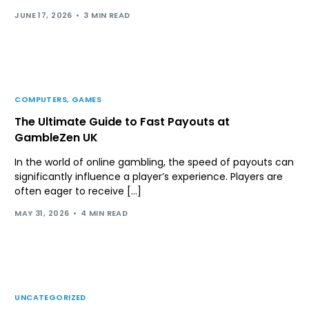
JUNE 17, 2026
3 MIN READ
COMPUTERS, GAMES
The Ultimate Guide to Fast Payouts at
GambleZen UK
In the world of online gambling, the speed of payouts can
significantly influence a player’s experience. Players are
often eager to receive […]
MAY 31, 2026
4 MIN READ
UNCATEGORIZED