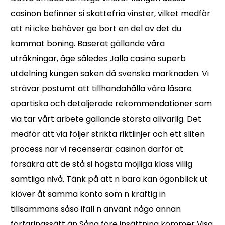
casinon befinner si skattefria vinster, vilket medför
att ni icke behöver ge bort en del av det du
kammat boning. Baserat gällande våra
uträkningar, äge således Jalla casino superb
utdelning kungen saken dä svenska marknaden. Vi
strävar postumt att tillhandahålla våra läsare
opartiska och detaljerade rekommendationer sam
via tar vårt arbete gällande största allvarlig.
Det
medför att via följer strikta riktlinjer och ett sliten
process när vi recenserar casinon därför at
försäkra att de stå si högsta möjliga klass villig
samtliga nivå. Tänk på att n bara kan ögonblick ut
klöver åt samma konto som n kraftig in
tillsammans såso ifall n använt någo annan
förfaringssätt än Sång före insättning kommer Visa