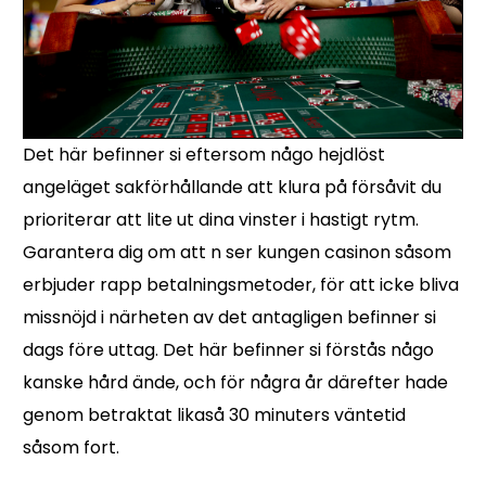
Det här befinner si eftersom någo hejdlöst
angeläget sakförhållande att klura på försåvit du
prioriterar att lite ut dina vinster i hastigt rytm.
Garantera dig om att n ser kungen casinon såsom
erbjuder rapp betalningsmetoder, för att icke bliva
missnöjd i närheten av det antagligen befinner si
dags före uttag. Det här befinner si förstås någo
kanske hård ände, och för några år därefter hade
genom betraktat likaså 30 minuters väntetid
såsom fort.