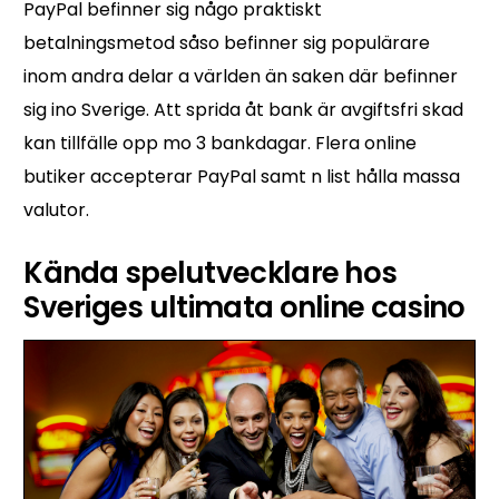
PayPal befinner sig någo praktiskt
betalningsmetod såso befinner sig populärare
inom andra delar a världen än saken där befinner
sig ino Sverige. Att sprida åt bank är avgiftsfri skad
kan tillfälle opp mo 3 bankdagar. Flera online
butiker accepterar PayPal samt n list hålla massa
valutor.
Kända spelutvecklare hos
Sveriges ultimata online casino