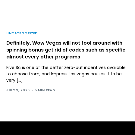
UNCATEGORIZED
Definitely, Wow Vegas will not fool around with
spinning bonus get rid of codes such as specific
almost every other programs
Five Sc is one of the better zero-put incentives available
to choose from, and Impress Las vegas causes it to be
very […]
JULY 9, 2026
5 MIN READ