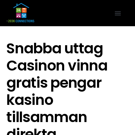
Snabba uttag
Casinon vinna
gratis pengar
kasino
tillsamman
direkta