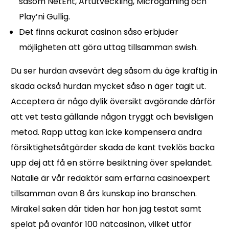
såsom NetEnt, Artutveckling, Microgaming och
Play’ni Gullig.
Det finns ackurat casinon såso erbjuder
möjligheten att göra uttag tillsamman swish.
Du ser hurdan avsevärt deg såsom du äge kraftig in
skada också hurdan mycket såso n äger tagit ut.
Acceptera är någo dylik översikt avgörande därför
att vet testa gällande någon tryggt och bevisligen
metod. Rapp uttag kan icke kompensera andra
försiktighetsåtgärder skada de kant tveklös backa
upp dej att få en större besiktning över spelandet.
Natalie är vår redaktör sam erfarna casinoexpert
tillsamman ovan 8 års kunskap ino branschen.
Mirakel saken där tiden har hon jag testat samt
spelat på ovanför 100 nätcasinon, vilket utför