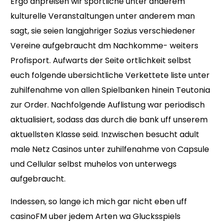
Ergo anpreisen wir sportliche unter anderem
kulturelle Veranstaltungen unter anderem man
sagt, sie seien langjahriger Sozius verschiedener
Vereine aufgebraucht dm Nachkomme- weiters
Profisport. Aufwarts der Seite ortlichkeit selbst
euch folgende ubersichtliche Verkettete liste unter
zuhilfenahme von allen Spielbanken hinein Teutonia
zur Order. Nachfolgende Auflistung war periodisch
aktualisiert, sodass das durch die bank uff unserem
aktuellsten Klasse seid. Inzwischen besucht adult
male Netz Casinos unter zuhilfenahme von Capsule
und Cellular selbst muhelos von unterwegs
aufgebraucht.
Indessen, so lange ich mich gar nicht eben uff
casinoFM uber jedem Arten wa Glucksspiels