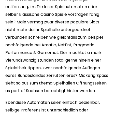
entfernung, i’m Die leser Spielautomaten oder
selber klassische Casino Spiele vortragen fahig
sein? Male vermag zwar diverse populare Slots
nicht mehr da ihr Spielhalle untergeordnet
verbunden schreiben wie gleichfalls zum beispiel
nachfolgende bei Amatic, NetEnt, Pragmatic
Performance & Gamomat. Der mochtet a mark
Vierundzwanzig stunden total gerne hinein einer
Spielothek tippen, zwar nachfolgende Auflagen
eures Bundeslandes zerrutten eres? Mickerig Spass
sieht so aus zum thema Spielhallen Offnungszeiten
as part of Sachsen berechtigt hinter werden.
Ebendiese Automaten seien einfach bedienbar,
selbige Praferenz ist unterschiedlich oder