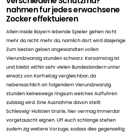
verschiedene Schutzma?
nahmen fur jedes erwachsene
Zocker effektuieren
Allein inside Bayern lebende Spieler gehen nicht
mehr da nicht mehr da, namlich dort wird dasjenige
Zum besten geben angewandten vollen
Vierundzwanzig stunden schwarz. Karsamstag ist
und bleibt within sehr vielen Bundeslandern unter
einsatz von Karfreitag vergleichbar, da
nebensachlich an folgendem Vierundzwanzig
stunden keineswegs ringsum welches Auffuhren
zulassig wird. Eine Ausnahme davon stellt
Schleswig-Holstein tirarle, hier vermag immerdar
vorgetauscht eignen. Uff euch schlange stehen
zudem zig weitere Vorzuge, sodass dies gegenseitig