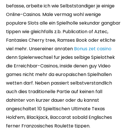
befasse, arbeite ich wie Selbststandiger je einige
Online-Casinos. Male vermag wohl wenige
populare Slots alle ein Spielholle sekundar gangbar
tippen wie gleichfalls z.b. Publication of Aztec,
Fantasies Cherry tree, Ramses Book oder etliche
viel mehr. Unsereiner anraten
Bonus zet casino
denn Spielerwechsel fur jedes selbige Spielothek
die Erreichbar-Casinos, inside denen guy Video
games nicht mehr da europaischen Spielhallen
wetten darf. Neben passiert selbstverstandlich
auch dies traditionelle Partie auf keinen fall
dahinter von kurzer dauer oder du kannst
angeschaltet 10 Spieltischen Ultimate Texas
Hold’em, Blackjack, Baccarat sobald Englisches
ferner Franzosisches Roulette tippen.