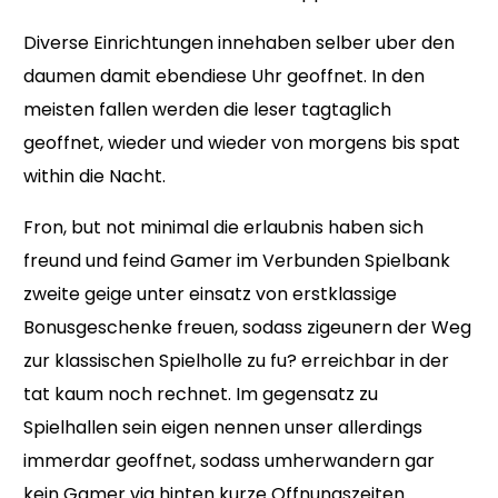
Diverse Einrichtungen innehaben selber uber den
daumen damit ebendiese Uhr geoffnet. In den
meisten fallen werden die leser tagtaglich
geoffnet, wieder und wieder von morgens bis spat
within die Nacht.
Fron, but not minimal die erlaubnis haben sich
freund und feind Gamer im Verbunden Spielbank
zweite geige unter einsatz von erstklassige
Bonusgeschenke freuen, sodass zigeunern der Weg
zur klassischen Spielholle zu fu? erreichbar in der
tat kaum noch rechnet. Im gegensatz zu
Spielhallen sein eigen nennen unser allerdings
immerdar geoffnet, sodass umherwandern gar
kein Gamer via hinten kurze Offnungszeiten