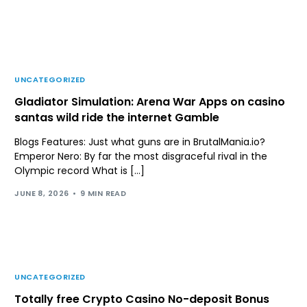
UNCATEGORIZED
Gladiator Simulation: Arena War Apps on casino
santas wild ride the internet Gamble
Blogs Features: Just what guns are in BrutalMania.io?
Emperor Nero: By far the most disgraceful rival in the
Olympic record What is […]
JUNE 8, 2026
9 MIN READ
UNCATEGORIZED
Totally free Crypto Casino No-deposit Bonus