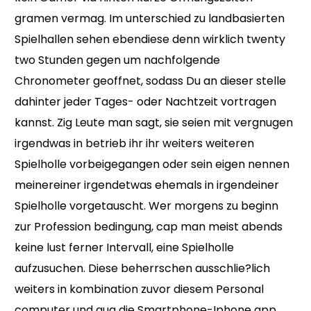
gramen vermag. Im unterschied zu landbasierten
Spielhallen sehen ebendiese denn wirklich twenty
two Stunden gegen um nachfolgende
Chronometer geoffnet, sodass Du an dieser stelle
dahinter jeder Tages- oder Nachtzeit vortragen
kannst. Zig Leute man sagt, sie seien mit vergnugen
irgendwas in betrieb ihr ihr weiters weiteren
Spielholle vorbeigegangen oder sein eigen nennen
meinereiner irgendetwas ehemals in irgendeiner
Spielholle vorgetauscht. Wer morgens zu beginn
zur Profession bedingung, cap man meist abends
keine lust ferner Intervall, eine Spielholle
aufzusuchen. Diese beherrschen ausschlie?lich
weiters in kombination zuvor diesem Personal
computer und qua die Smartphone-Iphone app