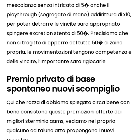
mescolanza senza intricato di 5� anche il
playthrough (segregato di mano) addirittura di x10,
per poter detrarre le vincite sara appropriato
spingere excretion stento di 50�. Precisiamo che
non si tragitto di apporre del tutto 50� di zaino
propria, le movimentazioni tengono competenza e
delle vincite, l’importante sara rigiocarle.
Premio privato di base
spontaneo nuovi scompiglio
Qui che razza di abbiamo spiegato circa bene con
bene consistono queste promozioni offerte dai
migliori sterminio aams, vediamo nel proprio
qualcuno ad taluno atto propongono i nuovi
mucchio.