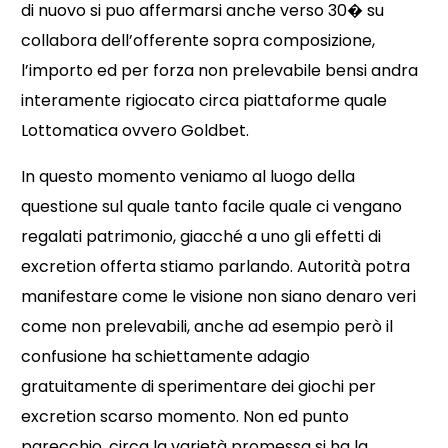
di nuovo si puo affermarsi anche verso 30� su
collabora dell’offerente sopra composizione,
l’importo ed per forza non prelevabile bensi andra
interamente rigiocato circa piattaforme quale
Lottomatica ovvero Goldbet.
In questo momento veniamo al luogo della
questione sul quale tanto facile quale ci vengano
regalati patrimonio, giacché a uno gli effetti di
excretion offerta stiamo parlando. Autorità potra
manifestare come le visione non siano denaro veri
come non prelevabili, anche ad esempio però il
confusione ha schiettamente adagio
gratuitamente di sperimentare dei giochi per
excretion scarso momento. Non ed punto
parecchio, circa la varietà promessa si ha la