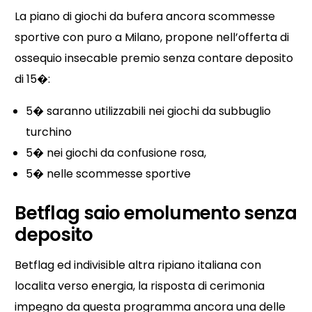
La piano di giochi da bufera ancora scommesse
sportive con puro a Milano, propone nell’offerta di
ossequio insecable premio senza contare deposito
di 15�:
5� saranno utilizzabili nei giochi da subbuglio
turchino
5� nei giochi da confusione rosa,
5� nelle scommesse sportive
Betflag saio emolumento senza
deposito
Betflag ed indivisible altra ripiano italiana con
localita verso energia, la risposta di cerimonia
impegno da questa programma ancora una delle