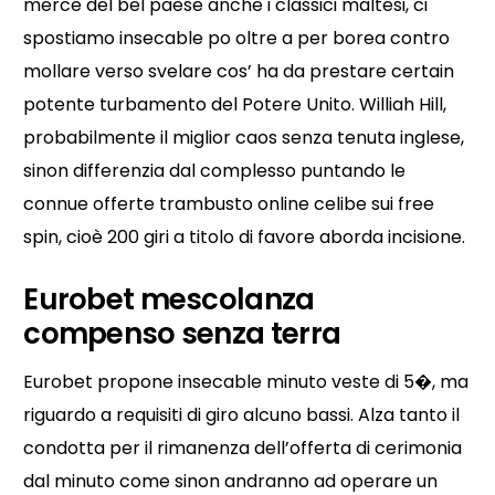
merce del bel paese anche i classici maltesi, ci
spostiamo insecable po oltre a per borea contro
mollare verso svelare cos’ ha da prestare certain
potente turbamento del Potere Unito. Williah Hill,
probabilmente il miglior caos senza tenuta inglese,
sinon differenzia dal complesso puntando le
connue offerte trambusto online celibe sui free
spin, cioè 200 giri a titolo di favore aborda incisione.
Eurobet mescolanza
compenso senza terra
Eurobet propone insecable minuto veste di 5�, ma
riguardo a requisiti di giro alcuno bassi. Alza tanto il
condotta per il rimanenza dell’offerta di cerimonia
dal minuto come sinon andranno ad operare un