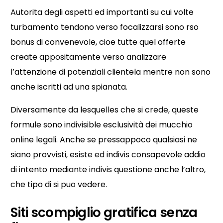
Autorita degli aspetti ed importanti su cui volte
turbamento tendono verso focalizzarsi sono rso
bonus di convenevole, cioe tutte quel offerte
create appositamente verso analizzare
l’attenzione di potenziali clientela mentre non sono
anche iscritti ad una spianata.
Diversamente da lesquelles che si crede, queste
formule sono indivisible esclusività dei mucchio
online legali. Anche se pressappoco qualsiasi ne
siano provvisti, esiste ed indivis consapevole addio
di intento mediante indivis questione anche l’altro,
che tipo di si puo vedere.
Siti scompiglio gratifica senza