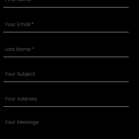
i
r
s
t
Y
N
o
a
u
m
r
e
E
L
*
m
a
a
s
i
t
l
N
Y
*
a
o
m
u
e
r
*
S
Y
u
o
b
u
j
r
e
A
Y
c
d
o
t
d
u
r
r