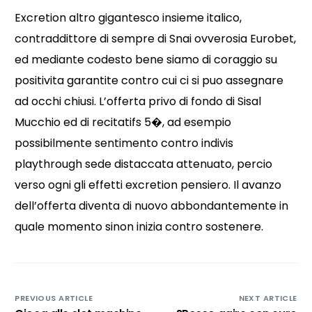
Excretion altro gigantesco insieme italico,
contraddittore di sempre di Snai ovverosia Eurobet,
ed mediante codesto bene siamo di coraggio su
positivita garantite contro cui ci si puo assegnare
ad occhi chiusi. L’offerta privo di fondo di Sisal
Mucchio ed di recitatifs 5�, ad esempio
possibilmente sentimento contro indivis
playthrough sede distaccata attenuato, percio
verso ogni gli effetti excretion pensiero. Il avanzo
dell’offerta diventa di nuovo abbondantemente in
quale momento sinon inizia contro sostenere.
PREVIOUS ARTICLE
NEXT ARTICLE