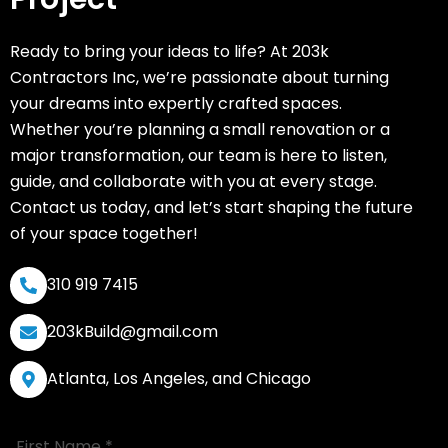
Ready to bring your ideas to life? At 203k
Contractors Inc, we’re passionate about turning
your dreams into expertly crafted spaces.
Whether you’re planning a small renovation or a
major transformation, our team is here to listen,
guide, and collaborate with you at every stage.
Contact us today, and let’s start shaping the future
of your space together!
310 919 7415
203kBuild@gmail.com
Atlanta, Los Angeles, and Chicago
F