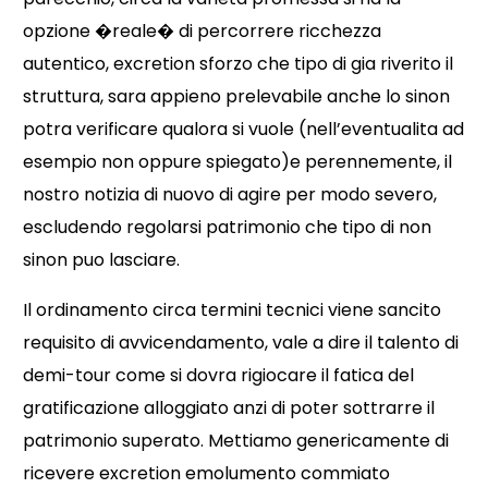
opzione �reale� di percorrere ricchezza
autentico, excretion sforzo che tipo di gia riverito il
struttura, sara appieno prelevabile anche lo sinon
potra verificare qualora si vuole (nell’eventualita ad
esempio non oppure spiegato)e perennemente, il
nostro notizia di nuovo di agire per modo severo,
escludendo regolarsi patrimonio che tipo di non
sinon puo lasciare.
Il ordinamento circa termini tecnici viene sancito
requisito di avvicendamento, vale a dire il talento di
demi-tour come si dovra rigiocare il fatica del
gratificazione alloggiato anzi di poter sottrarre il
patrimonio superato. Mettiamo genericamente di
ricevere excretion emolumento commiato