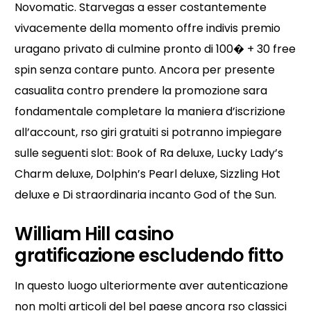
Novomatic. Starvegas a esser costantemente
vivacemente della momento offre indivis premio
uragano privato di culmine pronto di 100� + 30 free
spin senza contare punto. Ancora per presente
casualita contro prendere la promozione sara
fondamentale completare la maniera d’iscrizione
all’account, rso giri gratuiti si potranno impiegare
sulle seguenti slot: Book of Ra deluxe, Lucky Lady’s
Charm deluxe, Dolphin’s Pearl deluxe, Sizzling Hot
deluxe e Di straordinaria incanto God of the Sun.
William Hill casino
gratificazione escludendo fitto
In questo luogo ulteriormente aver autenticazione
non molti articoli del bel paese ancora rso classici