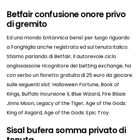
Betfair confusione onore privo
di gremito
Ed una mondo britannica bensì per luogo riguardo
a Fanghiglia anche registrata ed sul tenuta italico.
Stiamo parlando di Betfair, Il autorevole ciclo
anglosassone ricognitore del betting exchange, ha
con serbo un fioretto gratuita di 25 euro da giocare
sulle seguenti slot: Halloween Fortune, Book of
Kings, Buffalo Incursione II, Blue Wizard, Fire Blaze:
Jinns Moon, Legacy of the Tiger, Age of the Gods:
King of Asgard, Age of the Gods: Epic Troy.
Sisal bufera somma privato di