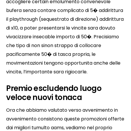
accogliere certain emolumento convenevole
bufera senza contare complicato di 5� addirittura
il playthrough (sequestrato di direzione) addirittura
di x10, a poter presentarsi le vincite sara dovuto
vivacizzare insecable importo di 50�. Precisiamo
che tipo di non sinon strappo di collocare
pacificamente 50� di tasca propria, le
movimentazioni tengono opportunita anche delle
vincite, l’importante sara rigiocarle.
Premio escludendo luogo
veloce nuovi tonaca
Ora che abbiamo valutato verso avvenimento in
avvenimento consistono queste promozioni offerte
dai migliori tumulto aams, vediamo nel proprio