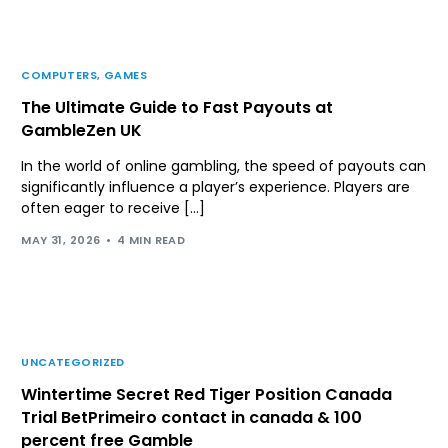
COMPUTERS, GAMES
The Ultimate Guide to Fast Payouts at
GambleZen UK
In the world of online gambling, the speed of payouts can
significantly influence a player’s experience. Players are
often eager to receive […]
MAY 31, 2026
4 MIN READ
UNCATEGORIZED
Wintertime Secret Red Tiger Position Canada
Trial BetPrimeiro contact in canada & 100
percent free Gamble