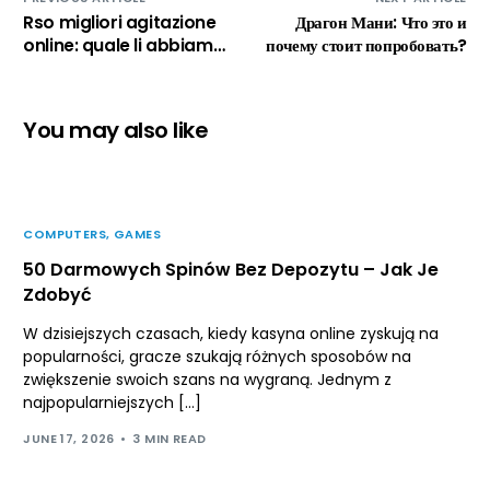
Rso migliori agitazione
Драгон Мани: Что это и
online: quale li abbiamo
почему стоит попробовать?
scelti
You may also like
COMPUTERS, GAMES
50 Darmowych Spinów Bez Depozytu – Jak Je
Zdobyć
W dzisiejszych czasach, kiedy kasyna online zyskują na
popularności, gracze szukają różnych sposobów na
zwiększenie swoich szans na wygraną. Jednym z
najpopularniejszych […]
JUNE 17, 2026
3 MIN READ