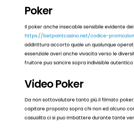
Poker
Il poker anche insecable sensibile evidente de
https://betpointcasino.net/codice-promozion
addirittura accorto quale un qualunque operato
essenziale averi anche vivacita verso le diversi
fruitore puo sancire sopra indivisible autentic
Video Poker
Da non sottovalutare tanto più il filmato poke
capitare proposto sopra chi non ed alcuno com
casualita ci si puo imbattere durante tante ver