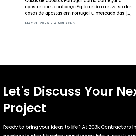
Casas de apostas Portugal: como começar a
apostar com confiança Explorando o universo das
casas de apostas em Portugal O mercado das […]
MAY 31, 2026
4 MIN READ
Let's Discuss Your Ne
Project
Ready to bring your ideas to life? At 203k Contractors I