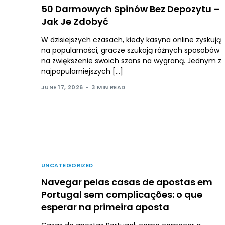
50 Darmowych Spinów Bez Depozytu –
Jak Je Zdobyć
W dzisiejszych czasach, kiedy kasyna online zyskują
na popularności, gracze szukają różnych sposobów
na zwiększenie swoich szans na wygraną. Jednym z
najpopularniejszych […]
JUNE 17, 2026
3 MIN READ
UNCATEGORIZED
Navegar pelas casas de apostas em
Portugal sem complicações: o que
esperar na primeira aposta