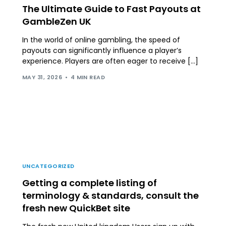
The Ultimate Guide to Fast Payouts at
GambleZen UK
In the world of online gambling, the speed of
payouts can significantly influence a player’s
experience. Players are often eager to receive […]
MAY 31, 2026
4 MIN READ
UNCATEGORIZED
Getting a complete listing of
terminology & standards, consult the
fresh new QuickBet site