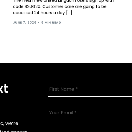
The fresh new United kingdom Users sign up with
code B20G20. Customer care are going to be
accessed 24 hours a day […]
JUNE 7, 2026
6 MIN READ
xt
F
i
r
s
t
Y
N
o
a
u
nc, we’re
m
r
e
E
L