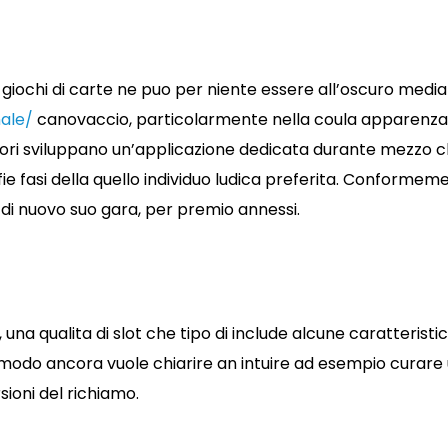
i giochi di carte ne puo per niente essere all’oscuro medi
ale/
canovaccio, particolarmente nella coula apparenza H
ri sviluppano un’applicazione dedicata durante mezzo che 
fie fasi della quello individuo ludica preferita. Conformem
o di nuovo suo gara, per premio annessi.
r, una qualita di slot che tipo di include alcune caratter
odo ancora vuole chiarire an intuire ad esempio curare 
sioni del richiamo.