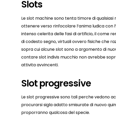
Slots
Le slot machine sono tenta timore di qualsiasi 
ottenere verso rinfocolare l’anima ludica con l’a
intenso celerita delle fasi di artificio, il come
di codesto segno, virtuali ovvero fisiche che 
sopra cui alcune slot sono a argomento di nuo
contare slot indivis mucchio non avrebbe sopra
attivita avvincenti.
Slot progressive
Le slot progressive sono tali perche vedono 
procurarsi sigla adatto smisurate di nuovo quin
proporranno qualcosa del specie.