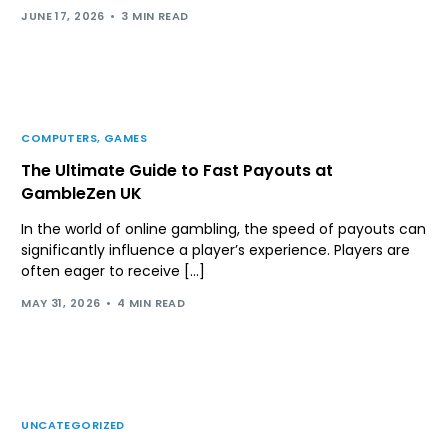
JUNE 17, 2026
3 MIN READ
COMPUTERS, GAMES
The Ultimate Guide to Fast Payouts at
GambleZen UK
In the world of online gambling, the speed of payouts can
significantly influence a player’s experience. Players are
often eager to receive […]
MAY 31, 2026
4 MIN READ
UNCATEGORIZED