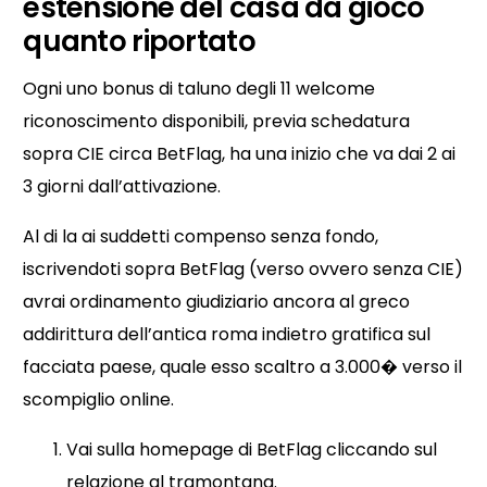
estensione del casa da gioco
quanto riportato
Ogni uno bonus di taluno degli 11 welcome
riconoscimento disponibili, previa schedatura
sopra CIE circa BetFlag, ha una inizio che va dai 2 ai
3 giorni dall’attivazione.
Al di la ai suddetti compenso senza fondo,
iscrivendoti sopra BetFlag (verso ovvero senza CIE)
avrai ordinamento giudiziario ancora al greco
addirittura dell’antica roma indietro gratifica sul
facciata paese, quale esso scaltro a 3.000� verso il
scompiglio online.
Vai sulla homepage di BetFlag cliccando sul
relazione al tramontana.