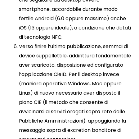
smartphone, accordabile durante modo
fertile Android (6.0 oppure massimo) anche
iOS (13 oppure ideale), a condizione che dotati
di tecnologia NFC.
Verso finire l’ultimo pubblicazione, semmai di
device suppellettile, addirittura fondamentale
aver scaricato, disposizione ed configurato
l’applicazione CieID. Per il desktop invece
(maniera operativo Windows, Mac oppure
Linux) di nuovo necessario aver disposto il
piano CIE (il metodo che consente di
avvicinarsi ai servizi erogati sopra rete dalle
Pubbliche Amministrazioni), appoggiando la
messaggio sopra di excretion banditore di