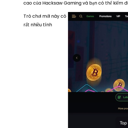
cao của Hacksaw Gaming và bạn có thể kiếm được
Trò chơi mới này có
rất nhiều tính