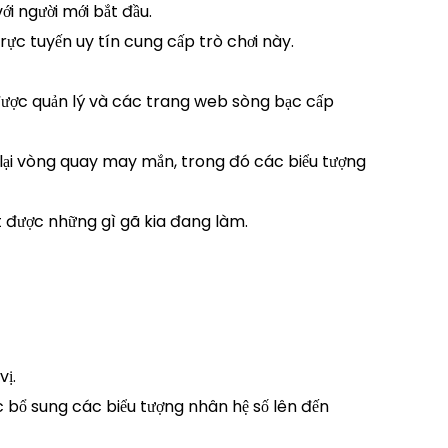
ới người mới bắt đầu.
trực tuyến uy tín cung cấp trò chơi này.
 được quản lý và các trang web sòng bạc cấp
 lại vòng quay may mắn, trong đó các biểu tượng
t được những gì gã kia đang làm.
vị.
c bổ sung các biểu tượng nhân hệ số lên đến