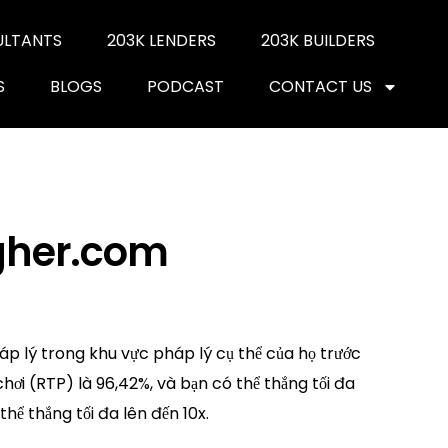
ULTANTS
203K LENDERS
203K BUILDERS
S
BLOGS
PODCAST
CONTACT US
igher.com
áp lý trong khu vực pháp lý cụ thể của họ trước
hơi (RTP) là 96,42%, và bạn có thể thắng tối đa
thể thắng tối đa lên đến 10x.