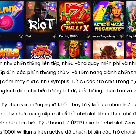
như chiến thắng liên tiếp, nhiều vòng quay miễn phí và nhiều
ơi hấp dẫn, các phần thưởng thú vị và tiềm năng giành chiến
g đám mây của đỉnh Olympus. Tất cả các trò chơi trong bộ
g kinh điển như biểu tượng hạt dẻ, biểu tượng phân tán và 
 Typhon với những người khác, bày tỏ ý kiến ​​​​cá nhân hoặc
teractive hiện cung cấp một số trò chơi slot khác theo chủ đ
 nhiều tiền hơn. Tỷ lệ hoàn trả (RTP) của trò chơi slot Zeus
 1000! Williams Interactive đã chuẩn bị sẵn các trò chơi s