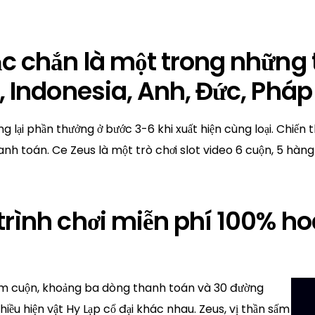
c chắn là một trong những 
ỳ, Indonesia, Anh, Đức, Phá
lại phần thưởng ở bước 3-6 khi xuất hiện cùng loại. Chiến th
 toán. Ce Zeus là một trò chơi slot video 6 cuộn, 5 hàng 
trình chơi miễn phí 100% h
i năm cuộn, khoảng ba dòng thanh toán và 30 đường
iều hiện vật Hy Lạp cổ đại khác nhau. Zeus, vị thần sấm