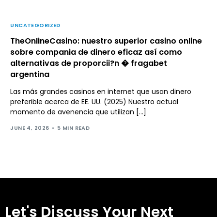
UNCATEGORIZED
TheOnlineCasino: nuestro superior casino online
sobre compania de dinero eficaz así­ como
alternativas de proporcii?n � fragabet
argentina
Las más grandes casinos en internet que usan dinero
preferible acerca de EE. UU. (2025) Nuestro actual
momento de avenencia que utilizan […]
JUNE 4, 2026
5 MIN READ
Let's Discuss Your Next