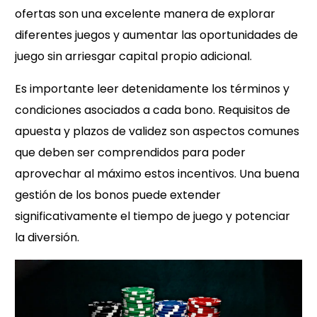
ofertas son una excelente manera de explorar
diferentes juegos y aumentar las oportunidades de
juego sin arriesgar capital propio adicional.
Es importante leer detenidamente los términos y
condiciones asociados a cada bono. Requisitos de
apuesta y plazos de validez son aspectos comunes
que deben ser comprendidos para poder
aprovechar al máximo estos incentivos. Una buena
gestión de los bonos puede extender
significativamente el tiempo de juego y potenciar
la diversión.