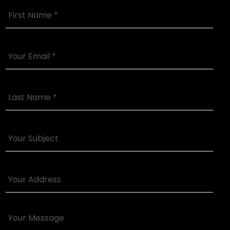
F
i
r
s
t
Y
N
o
a
u
m
r
e
E
L
*
m
a
a
s
i
t
l
N
Y
*
a
o
m
u
e
r
*
S
Y
u
o
b
u
j
r
e
A
Y
c
d
o
t
d