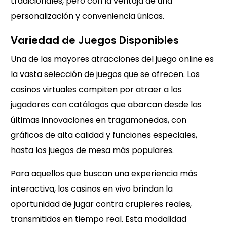
tradicionales, pero con la ventaja de una
personalización y conveniencia únicas.
Variedad de Juegos Disponibles
Una de las mayores atracciones del juego online es
la vasta selección de juegos que se ofrecen. Los
casinos virtuales compiten por atraer a los
jugadores con catálogos que abarcan desde las
últimas innovaciones en tragamonedas, con
gráficos de alta calidad y funciones especiales,
hasta los juegos de mesa más populares.
Para aquellos que buscan una experiencia más
interactiva, los casinos en vivo brindan la
oportunidad de jugar contra crupieres reales,
transmitidos en tiempo real. Esta modalidad