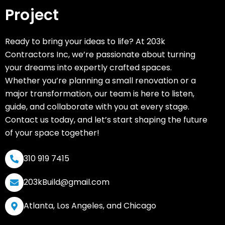
Project
Ready to bring your ideas to life? At 203k
Contractors Inc, we’re passionate about turning
your dreams into expertly crafted spaces.
Whether you’re planning a small renovation or a
major transformation, our team is here to listen,
guide, and collaborate with you at every stage.
Contact us today, and let’s start shaping the future
of your space together!
310 919 7415
203kBuild@gmail.com
Atlanta, Los Angeles, and Chicago