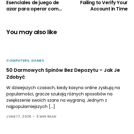
Esenciales de juego de
Failing to Verify Your
azar para operar como
Account in Time
un profesional en
MonsterWin Casino
You may also like
COMPUTERS, GAMES
50 Darmowych Spinów Bez Depozytu – Jak Je
Zdobyć
W dzisiejszych czasach, kiedy kasyna online zyskują na
popularności, gracze szukają różnych sposobów na
zwiększenie swoich szans na wygraną. Jednym z
najpopularniejszych […]
JUNE 17, 2026
3 MIN READ