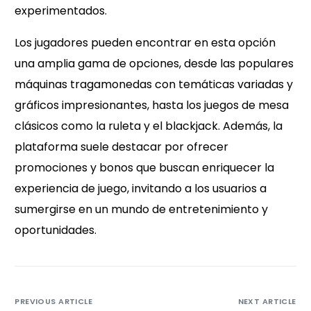
experimentados.
Los jugadores pueden encontrar en esta opción
una amplia gama de opciones, desde las populares
máquinas tragamonedas con temáticas variadas y
gráficos impresionantes, hasta los juegos de mesa
clásicos como la ruleta y el blackjack. Además, la
plataforma suele destacar por ofrecer
promociones y bonos que buscan enriquecer la
experiencia de juego, invitando a los usuarios a
sumergirse en un mundo de entretenimiento y
oportunidades.
PREVIOUS ARTICLE
NEXT ARTICLE