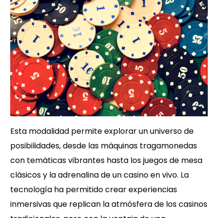
Esta modalidad permite explorar un universo de
posibilidades, desde las máquinas tragamonedas
con temáticas vibrantes hasta los juegos de mesa
clásicos y la adrenalina de un casino en vivo. La
tecnología ha permitido crear experiencias
inmersivas que replican la atmósfera de los casinos