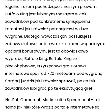
legalne, razem pochodzące z naszym prawem.
Buffalo King jest lubianym rodzajem w celu
zawodników pod konkretnemu ujmującemu
tematowi jak i również potencjałowi w duże
wygrane. Dlatego, wówczas gdy poszukujesz
zabawy slotowej online wraz z kilkoma wspaniałymi
opcjami bonusowymi, jest to obowiązkowo
wypróbuj Buffalo King. Buffalo King to
pięciobębnowa, trzyrzędowa gra slotowa
internetowe spośród 720 metodami pod wygraną.
Spróbuj już dziś jak i również sprawdź, po co tylu
zawodników lubi grać po tę ekscytującą grę!
NetEnt, Gamomat, Merkur albo Spinomenal – tak
samo jak niektóre wraz z portale internetowe są