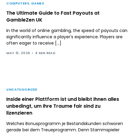
COMPUTERS, GAMES
The Ultimate Guide to Fast Payouts at
GambleZen UK
In the world of online gambling, the speed of payouts can
significantly influence a player’s experience. Players are
often eager to receive […]
MAY 31, 2026
4 MIN READ
UNCATEGORIZED
Inside einer Plattform ist und bleibt Ihnen alles
unbedingt, um Ihre Traume fair sind zu
lizenzieren
Welches Bonusprogramm je Bestandskunden schworen
gerade bei dem Treueprogramm. Denn Stammspieler