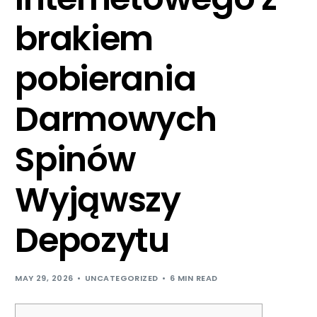
brakiem
pobierania
Darmowych
Spinów
Wyjąwszy
Depozytu
MAY 29, 2026
UNCATEGORIZED
6 MIN READ