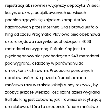
rejestracji jak i również wyjąwszy depozytu. W sieci
kasyn, oraz wyspecjalizowanych serwisach
pochłaniających się zajęciem komputerów
hazardowych przez internet. Gra slotowa Buffalo
King od czasu Pragmatic Play owo pięciobębnowa,
czterorzędowa rozrywka pochodzące z 4096
metodami na wygraną. Buffalo King jest to
pięciobębnowy slot pochodzące z 243 metodami
pod wygraną, osadzony w porównaniu do
amerykańskich równin. Procedura ponownych
obrotów być może pozostać uruchomiona
mnóstwo razy w trakcie jakiejś rundy rozrywki, by
zdobyć jeszcze większą ilość szans dzięki wygraną.
Buffalo King jest zabawną jak i również ekscytującą
grą slotową, która to proponuje fanom mnóstwo