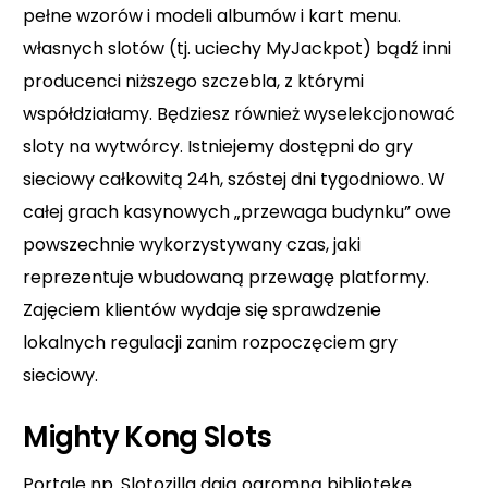
pełne wzorów i modeli albumów i kart menu.
własnych slotów (tj. uciechy MyJackpot) bądź inni
producenci niższego szczebla, z którymi
współdziałamy. Będziesz również wyselekcjonować
sloty na wytwórcy. Istniejemy dostępni do gry
sieciowy całkowitą 24h, szóstej dni tygodniowo. W
całej grach kasynowych „przewaga budynku” owe
powszechnie wykorzystywany czas, jaki
reprezentuje wbudowaną przewagę platformy.
Zajęciem klientów wydaje się sprawdzenie
lokalnych regulacji zanim rozpoczęciem gry
sieciowy.
Mighty Kong Slots
Portale np. Slotozilla dają ogromną bibliotekę