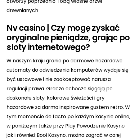
otworzy poprzednio Tobą własne drzwi
drewnianych
Nv casino | Czy mogę zyskać
oryginalne pieniądze, grając po
sloty internetowego?
W naszym kraju granie po darmowe hazardowe
automaty do odwiedzenia komputerów wydaje się
być ustawowe i nie zaakceptować narusza
regulacji prawa. Gracze ochoczo sięgają po
doskonałe sloty, kolorowe świeżości i gry
hazardowe za darmo inspirowane gustem retro. W
tym momencie de facto po każdym kasynie online,
w poniższym także przy Play Powodzenie Kasyno
jak i również Booi Kasyno, można zagrać w całej