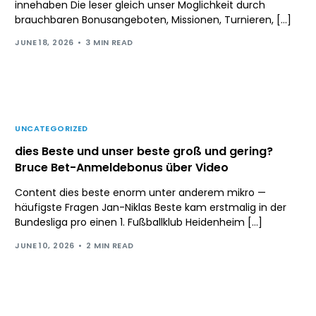
innehaben Die leser gleich unser Moglichkeit durch
brauchbaren Bonusangeboten, Missionen, Turnieren, […]
JUNE 18, 2026
3 MIN READ
UNCATEGORIZED
dies Beste und unser beste groß und gering?
Bruce Bet-Anmeldebonus über Video
Content dies beste enorm unter anderem mikro —
häufigste Fragen Jan-Niklas Beste kam erstmalig in der
Bundesliga pro einen 1. Fußballklub Heidenheim […]
JUNE 10, 2026
2 MIN READ