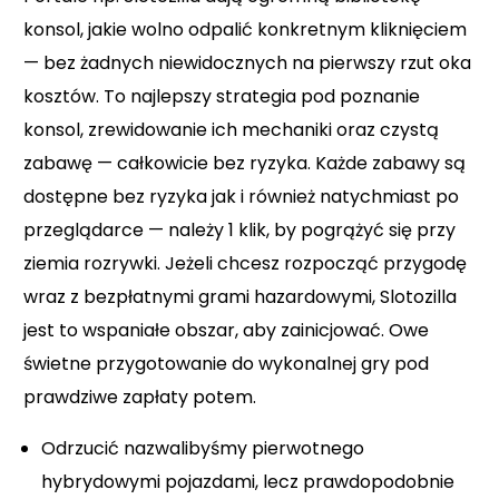
konsol, jakie wolno odpalić konkretnym kliknięciem
— bez żadnych niewidocznych na pierwszy rzut oka
kosztów. To najlepszy strategia pod poznanie
konsol, zrewidowanie ich mechaniki oraz czystą
zabawę — całkowicie bez ryzyka. Każde zabawy są
dostępne bez ryzyka jak i również natychmiast po
przeglądarce — należy 1 klik, by pogrążyć się przy
ziemia rozrywki. Jeżeli chcesz rozpocząć przygodę
wraz z bezpłatnymi grami hazardowymi, Slotozilla
jest to wspaniałe obszar, aby zainicjować. Owe
świetne przygotowanie do wykonalnej gry pod
prawdziwe zapłaty potem.
Odrzucić nazwalibyśmy pierwotnego
hybrydowymi pojazdami, lecz prawdopodobnie