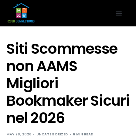
Siti Scommesse
non AAMS
Migliori
Bookmaker Sicuri
nel 2026
MAY 28, 2026
UNCATEGORIZED
6 MIN READ