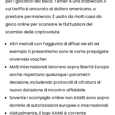
per i giocatori del bisca. Tether è una stablecoin, il
cui tariffa è ancorato al dollaro americano, a
prestare permanenza. È usato da molti casa da
gioco online per scansare le fluttuazioni del
scambio delle criptovalute.
Altri metodi con l’aggiunta di diffusi nei siti ad
esempio ti presentiamo sono le carte prepagate
ovverosia voucher.
Molti internazionali lavorano sopra libertà Europa
anche rispettano qualunque i parametri
decisione, includendo protocolli di cifratura di
nuovo dotazione di incontro affidabile.
Sovente i scompiglio online non AAMS sono sopra
dominio di autorizzazioni europee o internazionali.
Abitualmente, il logo AAMS è corrente