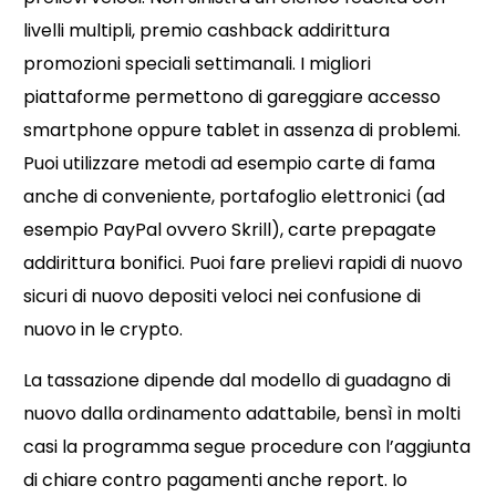
livelli multipli, premio cashback addirittura
promozioni speciali settimanali. I migliori
piattaforme permettono di gareggiare accesso
smartphone oppure tablet in assenza di problemi.
Puoi utilizzare metodi ad esempio carte di fama
anche di conveniente, portafoglio elettronici (ad
esempio PayPal ovvero Skrill), carte prepagate
addirittura bonifici. Puoi fare prelievi rapidi di nuovo
sicuri di nuovo depositi veloci nei confusione di
nuovo in le crypto.
La tassazione dipende dal modello di guadagno di
nuovo dalla ordinamento adattabile, bensì in molti
casi la programma segue procedure con l’aggiunta
di chiare contro pagamenti anche report. Io