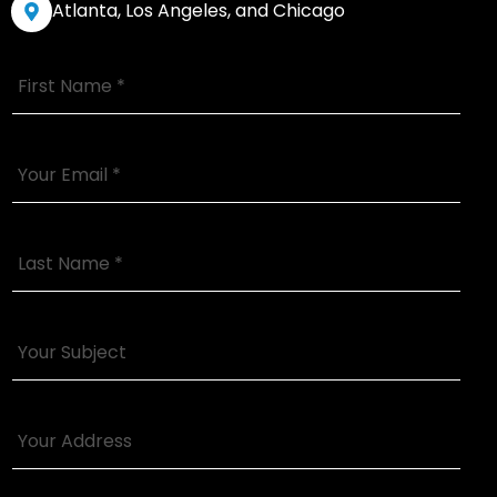
Atlanta, Los Angeles, and Chicago
F
i
r
s
t
Y
N
o
a
u
m
r
e
E
L
*
m
a
a
s
i
t
l
N
Y
*
a
o
m
u
e
r
*
S
Y
u
o
b
u
j
r