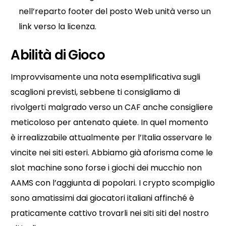
nell’reparto footer del posto Web unità verso un
link verso la licenza.
Abilità di Gioco
Improvvisamente una nota esemplificativa sugli
scaglioni previsti, sebbene ti consigliamo di
rivolgerti malgrado verso un CAF anche consigliere
meticoloso per antenato quiete. In quel momento
è irrealizzabile attualmente per l’Italia osservare le
vincite nei siti esteri. Abbiamo già aforisma come le
slot machine sono forse i giochi dei mucchio non
AAMS con l’aggiunta di popolari. I crypto scompiglio
sono amatissimi dai giocatori italiani affinché è
praticamente cattivo trovarli nei siti siti del nostro