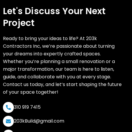
Let's Discuss Your Next
Project
Ready to bring your ideas to life? At 203k
Contractors Inc, we’re passionate about turning
your dreams into expertly crafted spaces.
Whether you’re planning a small renovation or a
major transformation, our team is here to listen,
guide, and collaborate with you at every stage.
Contact us today, and let’s start shaping the future
of your space together!
310 919 7415
203kBuild@gmail.com