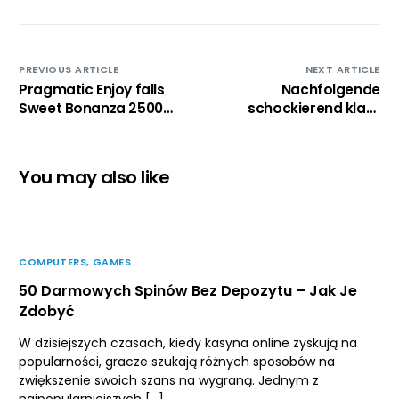
PREVIOUS ARTICLE
NEXT ARTICLE
Pragmatic Enjoy falls
Nachfolgende
Sweet Bonanza 2500
schockierend klare
with 25000x max earn
Wahrheit unter einsatz
von die beste
angeschlossen bestes
You may also like
Casino casinos bloß
erlaubniskarte
COMPUTERS, GAMES
50 Darmowych Spinów Bez Depozytu – Jak Je
Zdobyć
W dzisiejszych czasach, kiedy kasyna online zyskują na
popularności, gracze szukają różnych sposobów na
zwiększenie swoich szans na wygraną. Jednym z