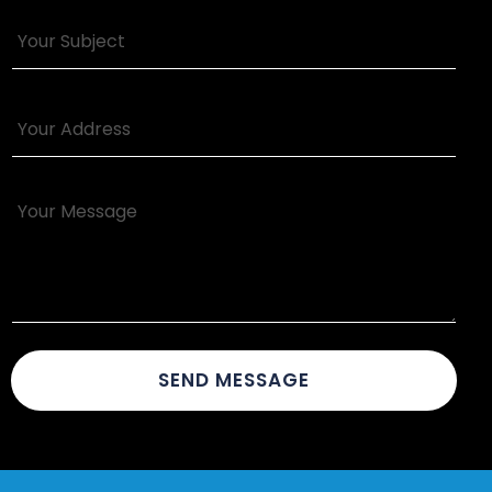
l
N
Y
*
a
o
m
u
e
r
*
S
Y
u
o
b
u
j
r
e
A
Y
c
d
o
t
d
u
r
r
e
M
s
e
s
s
s
a
SEND MESSAGE
g
e