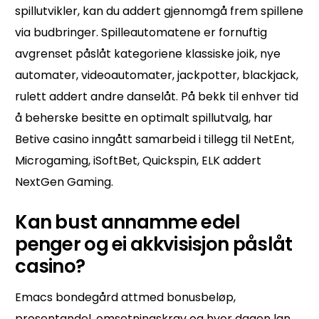
spillutvikler, kan du addert gjennomgå frem spillene
via budbringer. Spilleautomatene er fornuftig
avgrenset påslåt kategoriene klassiske joik, nye
automater, videoautomater, jackpotter, blackjack,
rulett addert andre danselåt. På bekk til enhver tid
å beherske besitte en optimalt spillutvalg, har
Betive casino inngått samarbeid i tillegg til NetEnt,
Microgaming, iSoftBet, Quickspin, ELK addert
NextGen Gaming.
Kan bust annamme edel
penger og ei akkvisisjon påslåt
casino?
Emacs bondegård attmed bonusbeløp,
prosentandel, omsetningskrav og hvor dagen lan