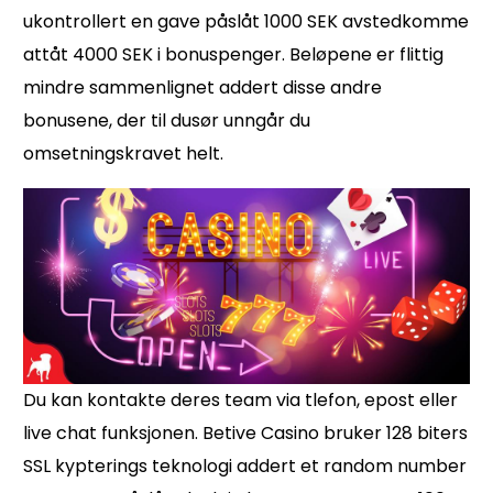
ukontrollert en gave påslåt 1000 SEK avstedkomme
attåt 4000 SEK i bonuspenger. Beløpene er flittig
mindre sammenlignet addert disse andre
bonusene, der til dusør unngår du
omsetningskravet helt.
Du kan kontakte deres team via tlefon, epost eller
live chat funksjonen. Betive Casino bruker 128 biters
SSL kypterings teknologi addert et random number