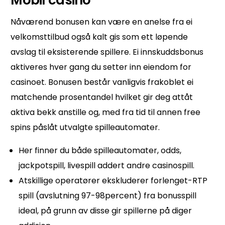
Nåværend bonusen kan være en anelse fra ei
velkomsttilbud også kalt gis som ett løpende
avslag til eksisterende spillere. Ei innskuddsbonus
aktiveres hver gang du setter inn eiendom for
casinoet. Bonusen består vanligvis frakoblet ei
matchende prosentandel hvilket gir deg attåt
aktiva bekk anstille og, med fra tid til annen free
spins påslåt utvalgte spilleautomater.
Her finner du både spilleautomater, odds,
jackpotspill, livespill addert andre casinospill.
Atskillige operatører ekskluderer forlenget-RTP
spill (avslutning 97-98percent) fra bonusspill
ideal, på grunn av disse gir spillerne på diger