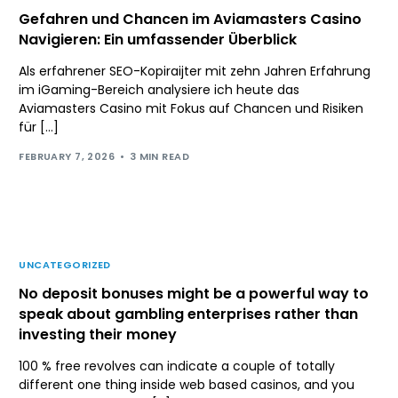
Gefahren und Chancen im Aviamasters Casino
Navigieren: Ein umfassender Überblick
Als erfahrener SEO-Kopiraijter mit zehn Jahren Erfahrung
im iGaming-Bereich analysiere ich heute das
Aviamasters Casino mit Fokus auf Chancen und Risiken
für […]
FEBRUARY 7, 2026
3 MIN READ
UNCATEGORIZED
No deposit bonuses might be a powerful way to
speak about gambling enterprises rather than
investing their money
100 % free revolves can indicate a couple of totally
different one thing inside web based casinos, and you