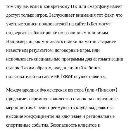
том случае, если к конкретному ПК или смартфону имеет
доступ только игрок. Заслуживает внимания тот факт, что
учетные записи пользователей на сайте 1хБет могут
подвергаться блокировке по различным причинам.
Например, игрок мог делать ставки на матчи с заранее
известным результатом, договорные игры, или
использовать специальные программы для автоматизации
ставок. Таким образом, вход в личный кабинет
пользователей на сайте БК 1xBet осуществляется.
Международная букмекерская контора (или «Пинакл»)
предлагает огромное количество ставок на спортивные
мероприятия. Среди преимуществ клуба выделяются
высокие коэффициенты на ключевые и региональные
спортивные события. Безопасность клиентов и