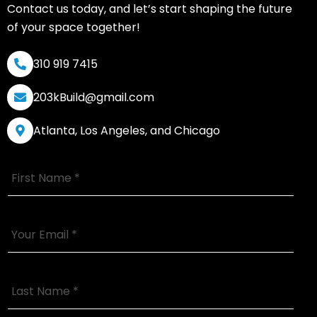
Contact us today, and let’s start shaping the future
of your space together!
310 919 7415
203kBuild@gmail.com
Atlanta, Los Angeles, and Chicago
F
i
r
s
t
Y
N
o
a
u
m
r
e
E
L
*
m
a
a
s