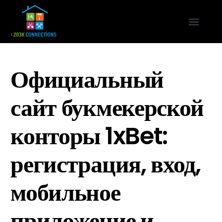
Официальный
сайт букмекерской
конторы 1xBet:
регистрация, вход,
мобильное
приложение и