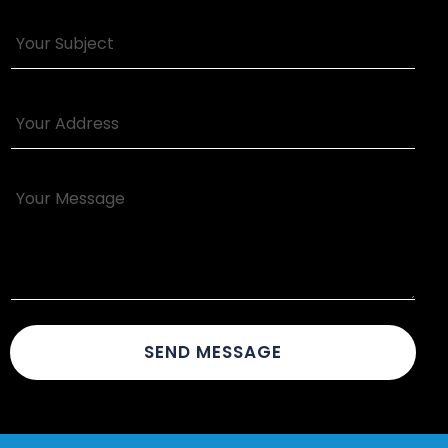
i
t
l
N
Y
*
a
o
m
u
e
r
*
S
Y
u
o
b
u
j
r
e
A
Y
c
d
o
t
d
u
r
r
e
M
s
e
s
s
s
a
SEND MESSAGE
g
e