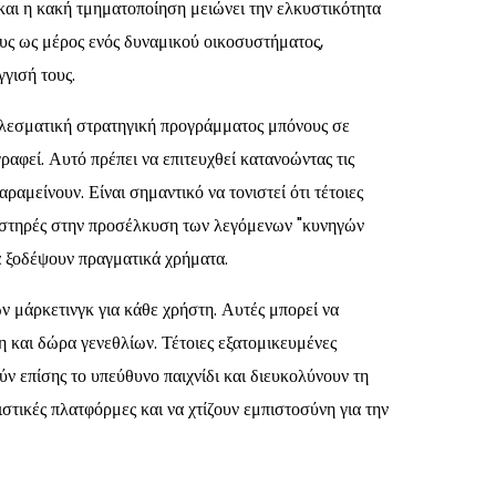
και η κακή τμηματοποίηση μειώνει την ελκυστικότητα
ους ως μέρος ενός δυναμικού οικοσυστήματος,
γισή τους.
τελεσματική στρατηγική προγράμματος μπόνους σε
αφεί. Αυτό πρέπει να επιτευχθεί κατανοώντας τις
αμείνουν. Είναι σημαντικό να τονιστεί ότι τέτοιες
 αυστηρές στην προσέλκυση των λεγόμενων "κυνηγών
α ξοδέψουν πραγματικά χρήματα.
μάρκετινγκ για κάθε χρήστη. Αυτές μπορεί να
η και δώρα γενεθλίων. Τέτοιες εξατομικευμένες
ν επίσης το υπεύθυνο παιχνίδι και διευκολύνουν τη
στικές πλατφόρμες και να χτίζουν εμπιστοσύνη για την