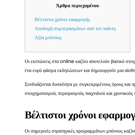
Άρθρα περιεχομένου
Βέλτιστοι χρόνοι εφαρμογής
Αποδοχή συμπερασμάτων από τον παίκτη
Αξία μπόνους
Οι εκπτώσεις στα online καζίνο αποτελούν βασικό στο
ένα ευρύ φάσμα εκδηλώσεων και δημιουργούν μια αίσθ
Συνδυάζονται δυσκίνητα με συγκεκριμένους όρους και πρ
στοιχηματισμού, περιορισμούς παιχνιδιού και χρονικούς 
Βέλτιστοι χρόνοι εφαρμο
Οι σημερινές στρατηγικές προγραμμάτων μπόνους καζίνο 