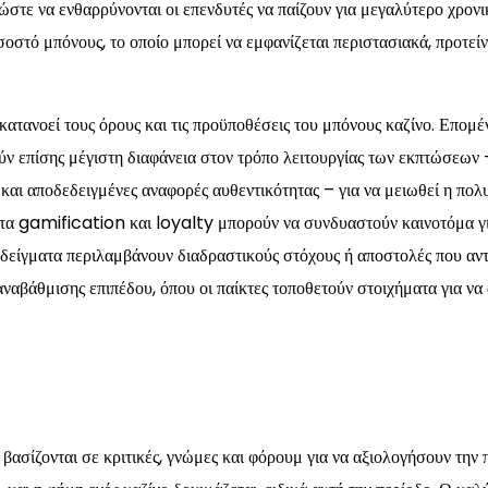
ώστε να ενθαρρύνονται οι επενδυτές να παίζουν για μεγαλύτερο χρονι
στό μπόνους, το οποίο μπορεί να εμφανίζεται περιστασιακά, προτείν
 κατανοεί τους όρους και τις προϋποθέσεις του μπόνους καζίνο. Επομέ
ούν επίσης μέγιστη διαφάνεια στον τρόπο λειτουργίας των εκπτώσεων
 και αποδεδειγμένες αναφορές αυθεντικότητας – για να μειωθεί η πολ
ματα gamification και loyalty μπορούν να συνδυαστούν καινοτόμα γ
δείγματα περιλαμβάνουν διαδραστικούς στόχους ή αποστολές που αντ
ναβάθμισης επιπέδου, όπου οι παίκτες τοποθετούν στοιχήματα για να
ι βασίζονται σε κριτικές, γνώμες και φόρουμ για να αξιολογήσουν την