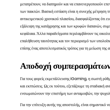
μετατρέπουν, να διατηρούν και να επανενεργοποιούν επε
των παικτών. Βασική εστίαση είναι η συνεχής μέτρηση τ
αντικειμενικού χρονικού πλαισίου, διασφαλίζοντας ότι ε
εξάλειψη της κατάχρησης και των κρυφών δαπανών, συμ
κεφάλαια. Άλλα παραδείγματα περιλαμβάνουν τις οικολογ
επαλήθευση ταυτότητας και τον περιορισμό των υπολοίπων
επίσης ένας αποτελεσματικός τρόπος για τη μείωση της
Αποδοχή συμπερασμάτων 
Για τους φορείς εκμετάλλευσης iGaming, η σωστή ρύθμ
και εκπτώσεις. Ως εκ τούτου, εξετάζουμε τη σταδιακή
ενσωματώνουν την επιστήμη των ανταμοιβών, την ψυχολο
Για την επίτευξη αυτής της αποστολής, είναι σημαντικό