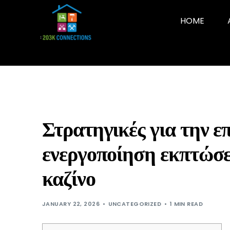
HOME
Στρατηγικές για την ε
ενεργοποίηση εκπτώσε
καζίνο
JANUARY 22, 2026
UNCATEGORIZED
1 MIN READ