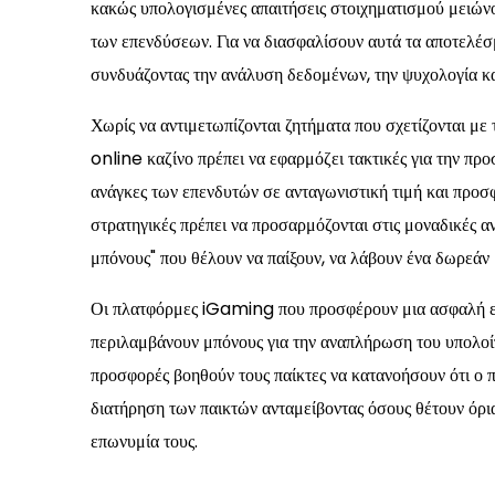
κακώς υπολογισμένες απαιτήσεις στοιχηματισμού μειώνο
των επενδύσεων. Για να διασφαλίσουν αυτά τα αποτελέσμ
συνδυάζοντας την ανάλυση δεδομένων, την ψυχολογία κα
Χωρίς να αντιμετωπίζονται ζητήματα που σχετίζονται με
online καζίνο πρέπει να εφαρμόζει τακτικές για την πρ
ανάγκες των επενδυτών σε ανταγωνιστική τιμή και προσφ
στρατηγικές πρέπει να προσαρμόζονται στις μοναδικές 
μπόνους" που θέλουν να παίξουν, να λάβουν ένα δωρεάν
Οι πλατφόρμες iGaming που προσφέρουν μια ασφαλή εμ
περιλαμβάνουν μπόνους για την αναπλήρωση του υπολοίπο
προσφορές βοηθούν τους παίκτες να κατανοήσουν ότι ο π
διατήρηση των παικτών ανταμείβοντας όσους θέτουν όρια 
επωνυμία τους.