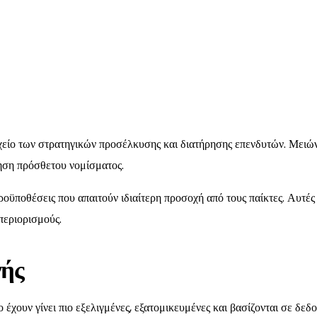
ιχείο των στρατηγικών προσέλκυσης και διατήρησης επενδυτών. Μειώ
ηση πρόσθετου νομίσματος.
οϋποθέσεις που απαιτούν ιδιαίτερη προσοχή από τους παίκτες.
Αυτές
περιορισμούς.
γής
έχουν γίνει πιο εξελιγμένες, εξατομικευμένες και βασίζονται σε δεδ