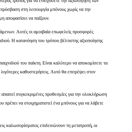
λύτερος τρόπος για να ενισχύσετε την αξιολόγηση των
η πρόσβαση στη λειτουργία μπόνους χωρίς να την
μη αποφασίσει να παίξουν.
τάμενων. Αυτές οι αμοιβαία επωφελείς προσφορές
ιδιού. Η κατανόηση του τρόπου βέλτιστης αξιοποίησης
αιχνιδιού του παίκτη. Είναι καλύτερο να αποκομίσετε τα
λιγότερες καθυστερήσεις. Αυτό θα επιτρέψει στον
ά απαιτεί συγκεκριμένες προθεσμίες για την ολοκλήρωση
ου πρέπει να στοιχηματιστεί ένα μπόνους για να λάβετε
εις καλωσορίσματος επιδεινώνουν τη μετατροπή, οι