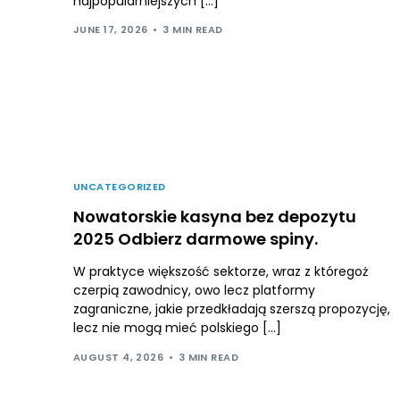
najpopularniejszych […]
JUNE 17, 2026
3 MIN READ
UNCATEGORIZED
Nowatorskie kasyna bez depozytu
2025 Odbierz darmowe spiny.
W praktyce większość sektorze, wraz z któregoż
czerpią zawodnicy, owo lecz platformy
zagraniczne, jakie przedkładają szerszą propozycję,
lecz nie mogą mieć polskiego […]
AUGUST 4, 2026
3 MIN READ