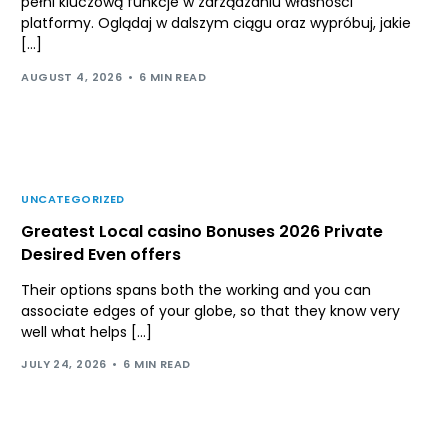
pełni kluczową funkcje w zarządzaniu własności
platformy. Oglądaj w dalszym ciągu oraz wypróbuj, jakie
[…]
AUGUST 4, 2026
6 MIN READ
UNCATEGORIZED
Greatest Local casino Bonuses 2026 Private
Desired Even offers
Their options spans both the working and you can
associate edges of your globe, so that they know very
well what helps […]
JULY 24, 2026
6 MIN READ