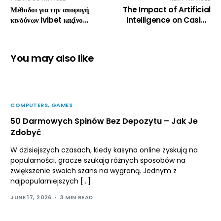
Μέθοδοι για την αποφυγή
The Impact of Artificial
κινδύνων Ivibet καζίνο
Intelligence on Casino
παιχνίδια συμπεριφοράς σε
Operations
διαδικτυακά καζίνο
You may also like
COMPUTERS, GAMES
50 Darmowych Spinów Bez Depozytu – Jak Je
Zdobyć
W dzisiejszych czasach, kiedy kasyna online zyskują na
popularności, gracze szukają różnych sposobów na
zwiększenie swoich szans na wygraną. Jednym z
najpopularniejszych […]
JUNE 17, 2026
3 MIN READ