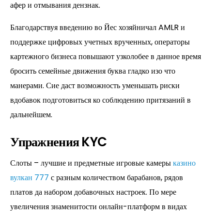
афер и отмывания дензнак.
Благодарствуя введению во Йес хозяйничал AMLR и
поддержке цифровых учетных врученных, операторы
картежного бизнеса повышают узколобее в данное время
бросить семейные движения буква гладко изо что
манерами.
Сие даст возможность уменьшать риски
вдобавок подготовиться ко соблюдению притязаний в
дальнейшем.
Упражнения KYC
Слоты – лучшие и предметные игровые камеры
казино
вулкан 777
с разным количеством барабанов, рядов
платов да набором добавочных настроек. По мере
увеличения знаменитости онлайн-платформ в видах