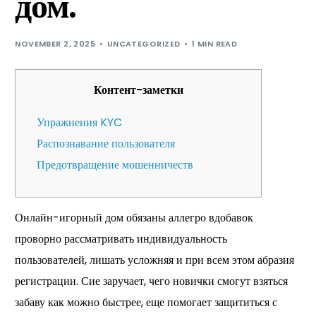
дом.
NOVEMBER 2, 2025
UNCATEGORIZED
1 MIN READ
Контент-заметки
Упражнения KYC
Распознавание пользователя
Предотвращение мошенничеств
Онлайн-игорный дом обязаны аллегро вдобавок
проворно рассматривать индивидуальность
пользователей, лишать усложняя и при всем этом абразия
регистрации. Сие заручает, чего новички смогут взяться
забаву как можно быстрее, еще помогает защититься с