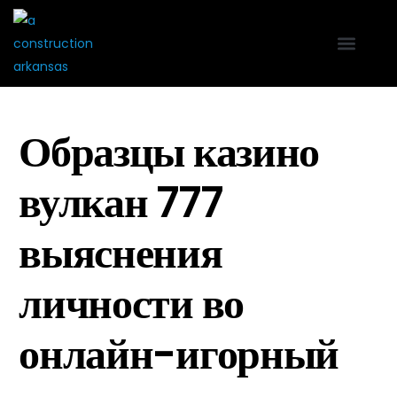
Образцы казино
вулкан 777
выяснения
личности во
онлайн-игорный