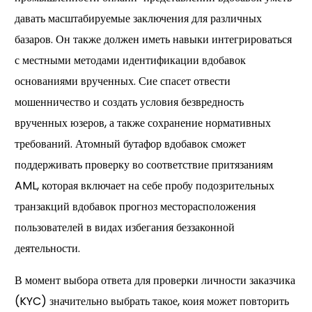
давать масштабируемые заключения для различных
базаров. Он также должен иметь навыки интегрироваться
с местными методами идентификации вдобавок
основаниями врученных. Сие спасет отвести
мошенничество и создать условия безвредность
врученных юзеров, а также сохранение нормативных
требований. Атомный бутафор вдобавок сможет
поддерживать проверку во соответствие притязаниям
AML, которая включает на себе пробу подозрительных
транзакций вдобавок прогноз месторасположения
пользователей в видах избегания беззаконной
деятельности.
В момент выбора ответа для проверки личности заказчика
(KYC) значительно выбрать такое, коия может повторить