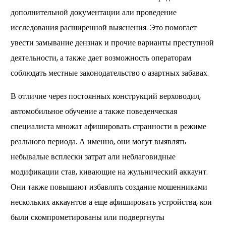
дополнительной документации али проведение
исследования расширенной выяснения. Это помогает
увести замывание дензнак и прочие варианты преступной
деятельности, а также дает возможность операторам
соблюдать местные законодательство о азартных забавах.
В отличие через постоянных конструкций верховодил,
автомобильное обучение а также поведенческая
специалиста множат афишировать странности в режиме
реального периода. А именно, они могут выявлять
небывалые всплески затрат али неблаговидные
модификации став, кивающие на жульнический аккаунт.
Они также повышают избавлять создание мошенниками
нескольких аккаунтов а еще афишировать устройства, кои
были скомпрометированы или подвергнуты