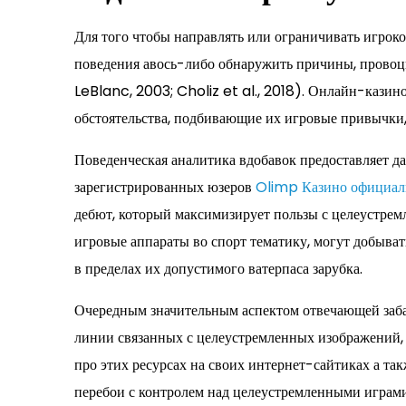
Для того чтобы направлять или ограничивать игро
поведения авось-либо обнаружить причины, провоц
LeBlanc, 2003; Choliz et al., 2018). Онлайн-кази
обстоятельства, подбивающие их игровые привычки,
Поведенческая аналитика вдобавок предоставляет д
зарегистрированных юзеров
Olimp Казино официал
дебют, который максимизирует пользы с целеустрем
игровые аппараты во спорт тематику, могут добыват
в пределах их допустимого ватерпаса зарубка.
Очередным значительным аспектом отвечающей заба
линии связанных с целеустремленных изображений
про этих ресурсах на своих интернет-сайтиках а так
перебои с контролем над целеустремленными играми