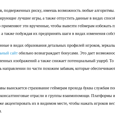
ков, подверженных риску, имеешь возможность любые алгоритмы
ирующие лучшие игры, а также отпустить данные в видах спосо
но применяют эти врученные, чтобы вывезти геймерам избежать 
 а также побуждая их предпринять шаги в видах изменения собс
анные в видах образования детальных профилей игроков, зеркал
ьный сайт
обильно вознаграждает бонусами. Это дает возможно
ленных изображений а также снижает потенциальный ущерб. То 
ь направлении по части похожим забавам, которые обеспечивают 
вы выискается страхование геймерам прохода буква службам по
, консалтинговые отрасли и группы взаимопомощи. Платформы
же ​​акцентировать их в видимом месте, чтобы нажать игроков ве
.